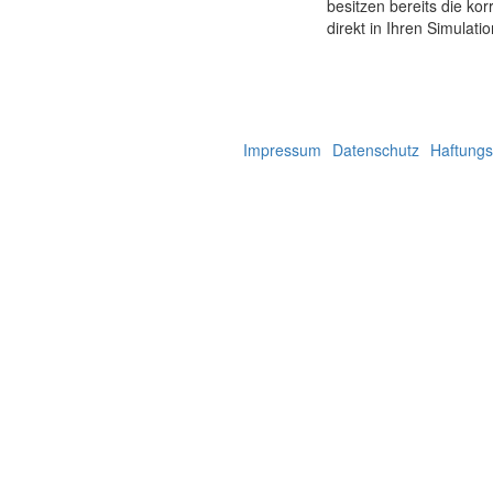
besitzen bereits die ko
direkt in Ihren Simulat
Impressum
Datenschutz
Haftungs