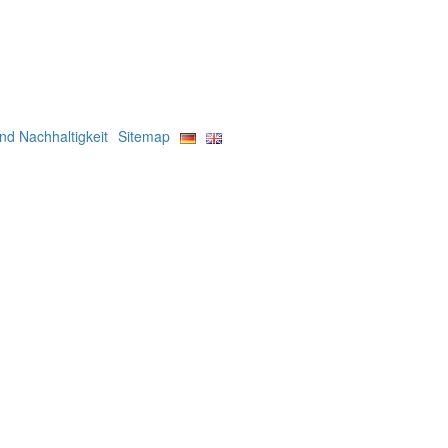
d Nachhaltigkeit
Sitemap