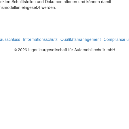
rrekten Schnittstellen und Dokumentationen und können damit
ionsmodellen eingesetzt werden.
ausschluss
Informationsschutz
Qualitätsmanagement
Compliance un
© 2026 Ingenieurgesellschaft für Automobiltechnik mbH