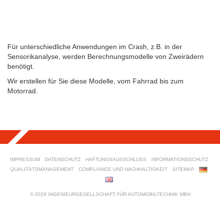
Für unterschiedliche Anwendungen im Crash, z.B. in der
Sensorikanalyse, werden Berechnungsmodelle von Zweirädern
benötigt.
Wir erstellen für Sie diese Modelle, vom Fahrrad bis zum
Motorrad.
IMPRESSUM
DATENSCHUTZ
HAFTUNGSAUSSCHLUSS
INFORMATIONSSCHUTZ
QUALITÄTSMANAGEMENT
COMPLIANCE UND NACHHALTIGKEIT
SITEMAP
© 2026 INGENIEURGESELLSCHAFT FÜR AUTOMOBILTECHNIK MBH