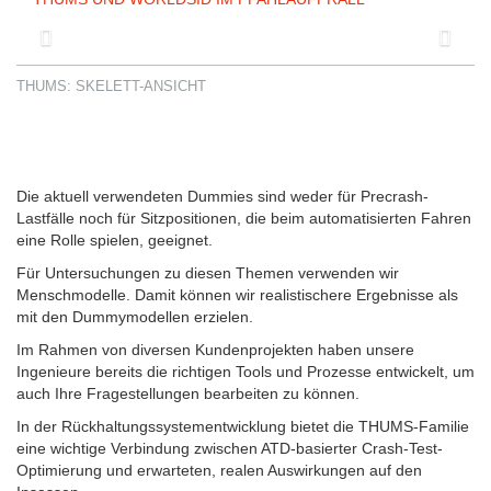
Previous
Next
THUMS: SKELETT-ANSICHT
Die aktuell verwendeten Dummies sind weder für Precrash-
Lastfälle noch für Sitzpositionen, die beim automatisierten Fahren
eine Rolle spielen, geeignet.
Für Untersuchungen zu diesen Themen verwenden wir
Menschmodelle. Damit können wir realistischere Ergebnisse als
mit den Dummymodellen erzielen.
Im Rahmen von diversen Kundenprojekten haben unsere
Ingenieure bereits die richtigen Tools und Prozesse entwickelt, um
auch Ihre Fragestellungen bearbeiten zu können.
In der Rückhaltungssystementwicklung bietet die THUMS-Familie
eine wichtige Verbindung zwischen ATD-basierter Crash-Test-
Optimierung und erwarteten, realen Auswirkungen auf den